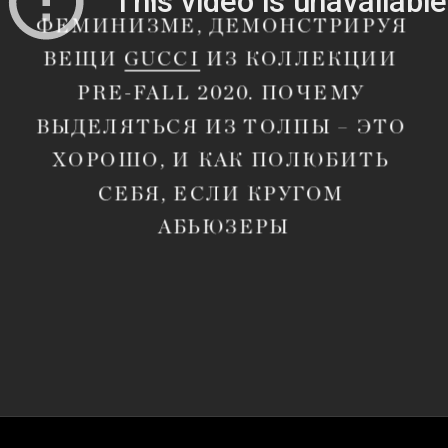
ФЕМИНИЗМЕ, ДЕМОНСТРИРУЯ 
ВЕЩИ 
GUCCI
 ИЗ КОЛЛЕКЦИИ 
PRE-FALL 2020. ПОЧЕМУ 
ВЫДЕЛЯТЬСЯ ИЗ ТОЛПЫ – ЭТО 
ХОРОШО, И КАК ПОЛЮБИТЬ 
СЕБЯ, ЕСЛИ КРУГОМ 
АБЬЮЗЕРЫ